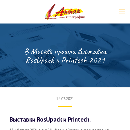
В Москве прошли выставки
RosUpack и Printech 2021
14.07.2021
Выставки RosUpack и Printech.